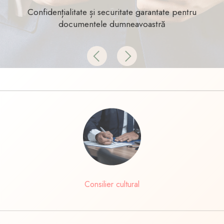
Confidențialitate și securitate garantate pentru
documentele dumneavoastră
Previous
Next
Consilier cultural