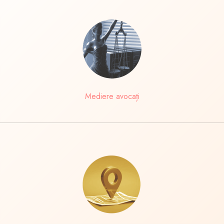
Mediere avocați