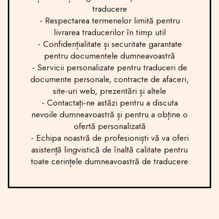
traducere
- Respectarea termenelor limită pentru
livrarea traducerilor în timp util
- Confidențialitate și securitate garantate
pentru documentele dumneavoastră
- Servicii personalizate pentru traduceri de
documente personale, contracte de afaceri,
site-uri web, prezentări și altele
- Contactați-ne astăzi pentru a discuta
nevoile dumneavoastră și pentru a obține o
ofertă personalizată
- Echipa noastră de profesioniști vă va oferi
asistență lingvistică de înaltă calitate pentru
toate cerințele dumneavoastră de traducere