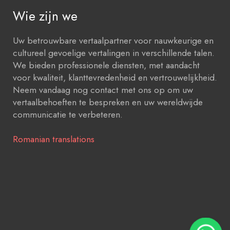
Wie zijn we
Uw betrouwbare vertaalpartner voor nauwkeurige en
cultureel gevoelige vertalingen in verschillende talen.
We bieden professionele diensten, met aandacht
voor kwaliteit, klanttevredenheid en vertrouwelijkheid.
Neem vandaag nog contact met ons op om uw
vertaalbehoeften te bespreken en uw wereldwijde
communicatie te verbeteren.
Romanian translations