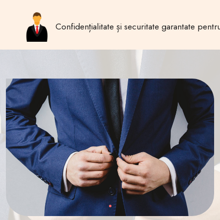
Confidențialitate și securitate garantate pe