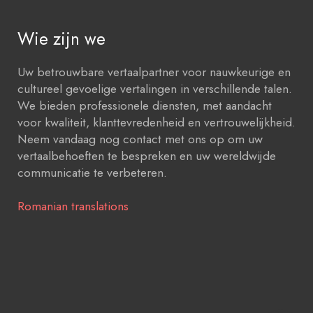
Wie zijn we
Uw betrouwbare vertaalpartner voor nauwkeurige en
cultureel gevoelige vertalingen in verschillende talen.
We bieden professionele diensten, met aandacht
voor kwaliteit, klanttevredenheid en vertrouwelijkheid.
Neem vandaag nog contact met ons op om uw
vertaalbehoeften te bespreken en uw wereldwijde
communicatie te verbeteren.
Romanian translations