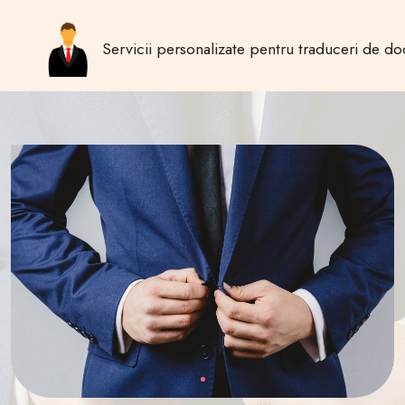
Servicii personalizate pentru traduceri de doc