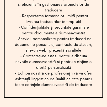
și eficiența în gestionarea proiectelor de
traducere
- Respectarea termenelor limită pentru
livrarea traducerilor în timp util
- Confidențialitate și securitate garantate
pentru documentele dumneavoastră
- Servicii personalizate pentru traduceri de
documente personale, contracte de afaceri,
site-uri web, prezentări și altele
- Contactați-ne astăzi pentru a discuta
nevoile dumneavoastră și pentru a obține o
ofertă personalizată
- Echipa noastră de profesioniști vă va oferi
asistență lingvistică de înaltă calitate pentru
toate cerințele dumneavoastră de traducere