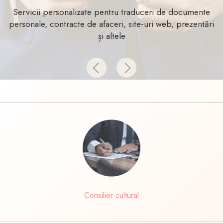
Servicii personalizate pentru traduceri de documente
personale, contracte de afaceri, site-uri web, prezentări
și altele
Previous
Next
Consilier cultural