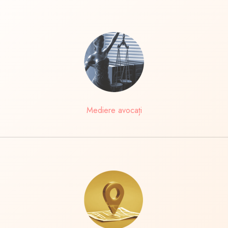
Mediere avocați